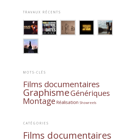
TRAVAUX RÉCENTS
MOTS-CLÉS
Films documentaires
Graphisme
Génériques
Montage
Réalisation
Showreels
CATÉGORIES
Films documentaires