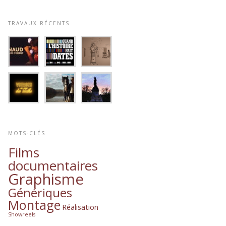
TRAVAUX RÉCENTS
MOTS-CLÉS
Films
documentaires
Graphisme
Génériques
Montage
Réalisation
Showreels