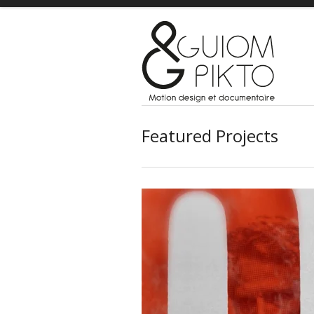
Featured Projects