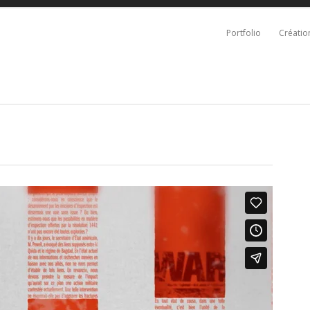
Portfolio
Créatio